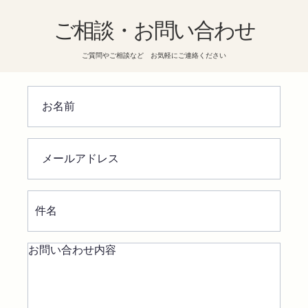
ご相談・お問い合わせ
ご質問やご相談など お気軽にご連絡ください