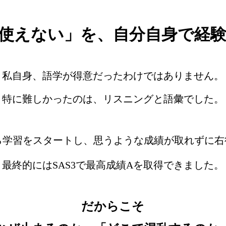
使えない」を、自分自身で経
私自身、語学が得意だったわけではありません。
特に難しかったのは、リスニングと語彙でした。
から学習をスタートし、思うような成績が取れずに
最終的にはSAS3で最高成績Aを取得できました。
だからこそ