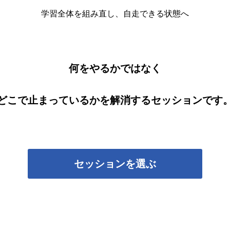
学習全体を組み直し、自走できる状態へ
何をやるかではなく
どこで止まっているかを解消するセッションです
セッションを選ぶ