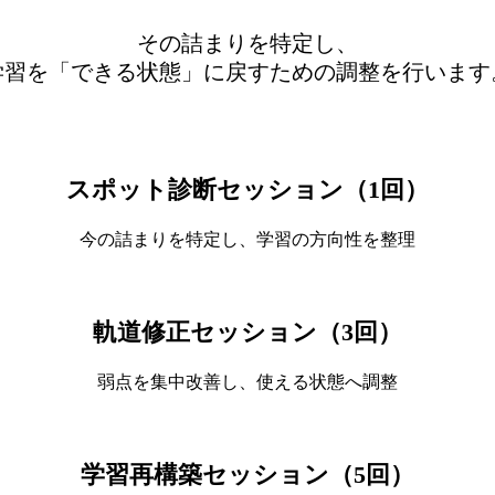
その詰まりを特定し、
学習を「できる状態」に戻すための調整を行います
スポット診断セッション（1回）
今の詰まりを特定し、学習の方向性を整理
軌道修正セッション（3回）
弱点を集中改善し、使える状態へ調整
学習再構築セッション（5回）