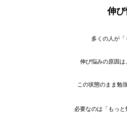
伸び
多くの人が「
伸び悩みの原因は
この状態のまま勉
必要なのは「もっと