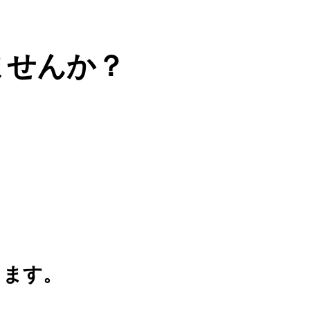
ませんか？
ります。