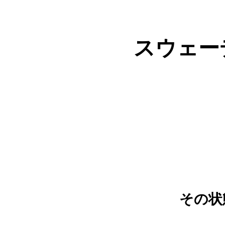
スウェー
その状