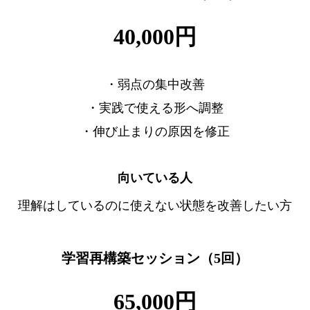
40,000円
・弱点の集中改善
・実践で使える形へ調整
・伸び止まりの原因を修正
向いている人
理解はしているのに使えない状態を改善したい方
学習再構築セッション（5回）
65,000円