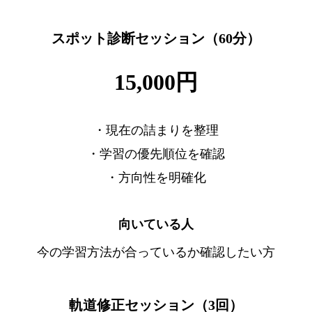
スポット診断セッション（60分）
15,000円
・現在の詰まりを整理
・学習の優先順位を確認
・方向性を明確化
向いている人
今の学習方法が合っているか確認したい方
軌道修正セッション（3回）